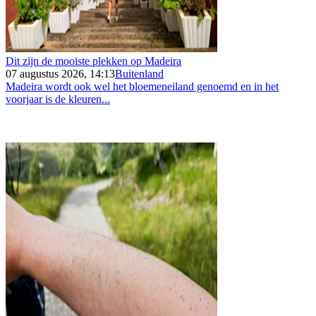
Dit zijn de mooiste plekken op Madeira
07 augustus 2026, 14:13
Buitenland
Madeira wordt ook wel het bloemeneiland genoemd en in het
voorjaar is de kleuren...