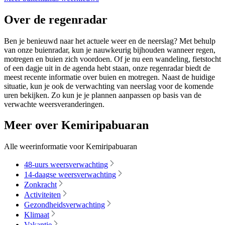
Over de regenradar
Ben je benieuwd naar het actuele weer en de neerslag? Met behulp
van onze buienradar, kun je nauwkeurig bijhouden wanneer regen,
motregen en buien zich voordoen. Of je nu een wandeling, fietstocht
of een dagje uit in de agenda hebt staan, onze regenradar biedt de
meest recente informatie over buien en motregen. Naast de huidige
situatie, kun je ook de verwachting van neerslag voor de komende
uren bekijken. Zo kun je je plannen aanpassen op basis van de
verwachte weersveranderingen.
Meer over Kemiripabuaran
Alle weerinformatie voor Kemiripabuaran
48-uurs weersverwachting
14-daagse weersverwachting
Zonkracht
Activiteiten
Gezondheidsverwachting
Klimaat
Vakantie