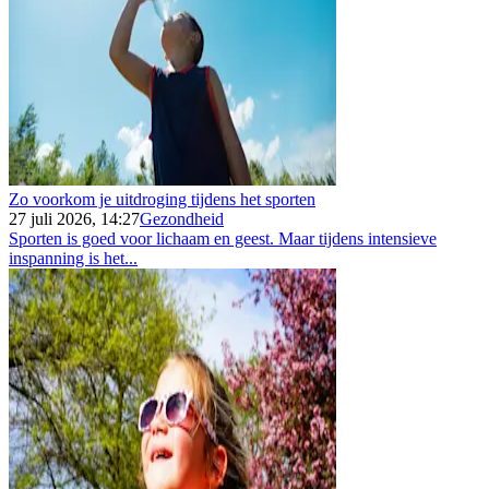
Zo voorkom je uitdroging tijdens het sporten
27 juli 2026, 14:27
Gezondheid
Sporten is goed voor lichaam en geest. Maar tijdens intensieve
inspanning is het...