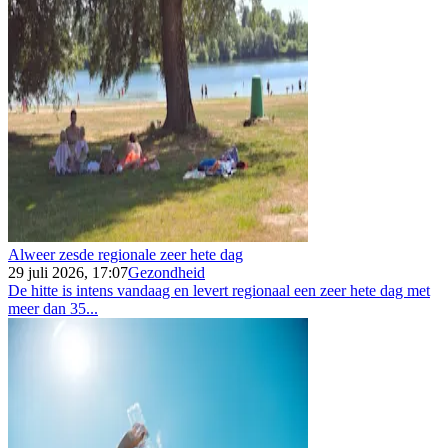
Alweer zesde regionale zeer hete dag
29 juli 2026, 17:07
Gezondheid
De hitte is intens vandaag en levert regionaal een zeer hete dag met
meer dan 35...