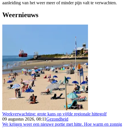
aanleiding van het weer meer of minder pijn valt te verwachten.
Weernieuws
Weekverwachting: grote kans op vijfde regionale hittegolf
09 augustus 2026, 08:11
Gezondheid
We krijgen weer een nieuwe portie met hitte. Hoe warm en zonnig