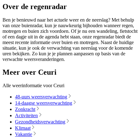
Over de regenradar
Ben je benieuwd naar het actuele weer en de neerslag? Met behulp
van onze buienradar, kun je nauwkeurig bijhouden wanneer regen,
motregen en buien zich voordoen. Of je nu een wandeling, fietstocht
of een dagje uit in de agenda hebt staan, onze regenradar biedt de
meest recente informatie over buien en motregen. Naast de huidige
situatie, kun je ook de verwachting van neerslag voor de komende
uren bekijken. Zo kun je je plannen aanpassen op basis van de
verwachte weersveranderingen.
Meer over Ceuri
Alle weerinformatie voor Ceuri
48-uurs weersverwachting
14-daagse weersverwachting
Zonkracht
Activiteiten
Gezondheidsverwachting
Klimaat
Vakantie