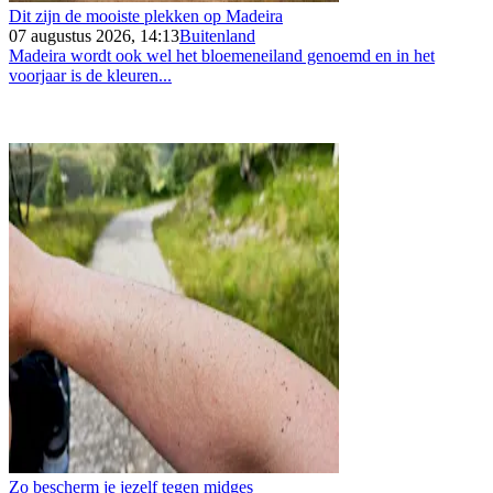
Dit zijn de mooiste plekken op Madeira
07 augustus 2026, 14:13
Buitenland
Madeira wordt ook wel het bloemeneiland genoemd en in het
voorjaar is de kleuren...
Zo bescherm je jezelf tegen midges