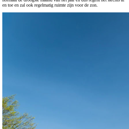
en toe en zal ook regelmatig ruimte zijn voor de zon.