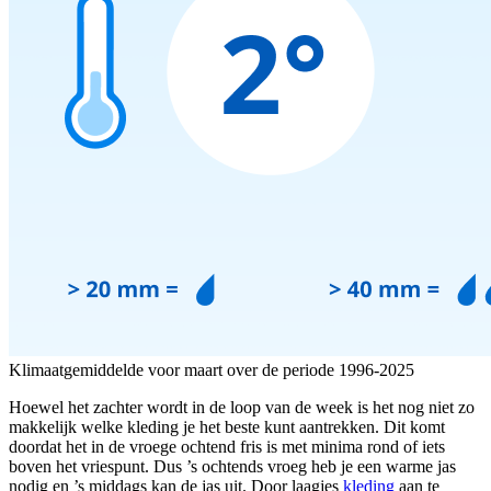
Klimaatgemiddelde voor maart over de periode 1996-2025
Hoewel het zachter wordt in de loop van de week is het nog niet zo
makkelijk welke kleding je het beste kunt aantrekken. Dit komt
doordat het in de vroege ochtend fris is met minima rond of iets
boven het vriespunt. Dus ’s ochtends vroeg heb je een warme jas
nodig en ’s middags kan de jas uit. Door laagjes
kleding
aan te