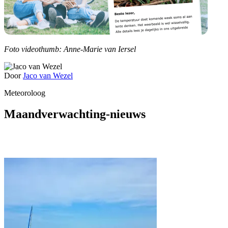
Foto videothumb: Anne-Marie van Iersel
Door
Jaco van Wezel
Meteoroloog
Maandverwachting-nieuws