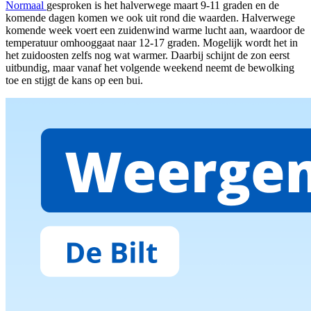
Normaal
gesproken is het halverwege maart 9-11 graden en de
komende dagen komen we ook uit rond die waarden. Halverwege
komende week voert een zuidenwind warme lucht aan, waardoor de
temperatuur omhooggaat naar 12-17 graden. Mogelijk wordt het in
het zuidoosten zelfs nog wat warmer. Daarbij schijnt de zon eerst
uitbundig, maar vanaf het volgende weekend neemt de bewolking
toe en stijgt de kans op een bui.