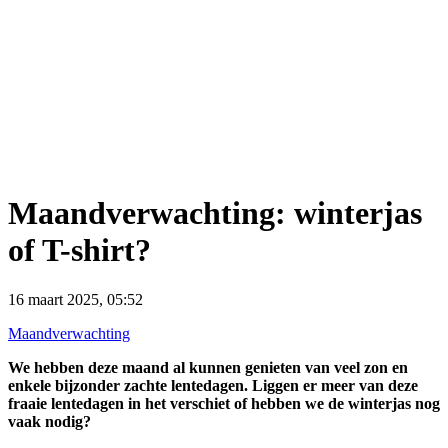
Maandverwachting: winterjas
of T-shirt?
16 maart 2025, 05:52
Maandverwachting
We hebben deze maand al kunnen genieten van veel zon en
enkele bijzonder zachte lentedagen. Liggen er meer van deze
fraaie lentedagen in het verschiet of hebben we de winterjas nog
vaak nodig?