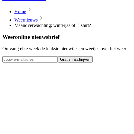
Home
Weernieuws
Maandverwachting: winterjas of T-shirt?
Weeronline nieuwsbrief
Ontvang elke week de leukste nieuwtjes en weetjes over het weer
Gratis inschrijven