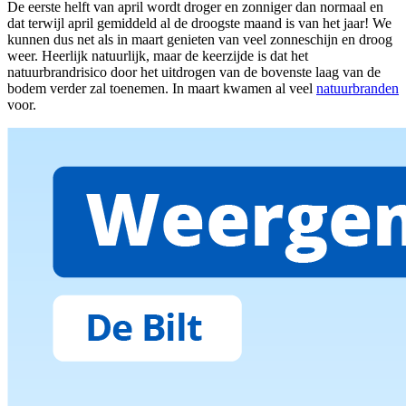
De eerste helft van april wordt droger en zonniger dan normaal en
dat terwijl april gemiddeld al de droogste maand is van het jaar! We
kunnen dus net als in maart genieten van veel zonneschijn en droog
weer. Heerlijk natuurlijk, maar de keerzijde is dat het
natuurbrandrisico door het uitdrogen van de bovenste laag van de
bodem verder zal toenemen. In maart kwamen al veel
natuurbranden
voor.