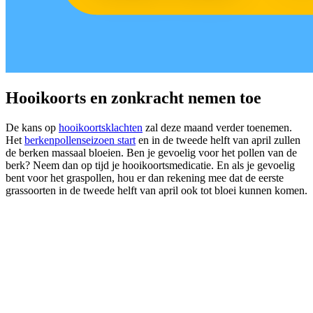
Hooikoorts en zonkracht nemen toe
De kans op
hooikoortsklachten
zal deze maand verder toenemen.
Het
berkenpollenseizoen start
en in de tweede helft van april zullen
de berken massaal bloeien. Ben je gevoelig voor het pollen van de
berk? Neem dan op tijd je hooikoortsmedicatie. En als je gevoelig
bent voor het graspollen, hou er dan rekening mee dat de eerste
grassoorten in de tweede helft van april ook tot bloei kunnen komen.