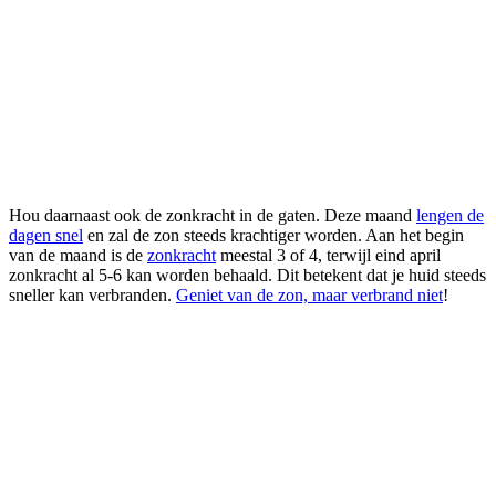
Hou daarnaast ook de zonkracht in de gaten. Deze maand
lengen de
dagen snel
en zal de zon steeds krachtiger worden. Aan het begin
van de maand is de
zonkracht
meestal 3 of 4, terwijl eind april
zonkracht al 5-6 kan worden behaald. Dit betekent dat je huid steeds
sneller kan verbranden.
Geniet van de zon, maar verbrand niet
!