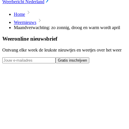
Weerbericht Nederland
Home
Weernieuws
Maandverwachting: zo zonnig, droog en warm wordt april
Weeronline nieuwsbrief
Ontvang elke week de leukste nieuwtjes en weetjes over het weer
Gratis inschrijven