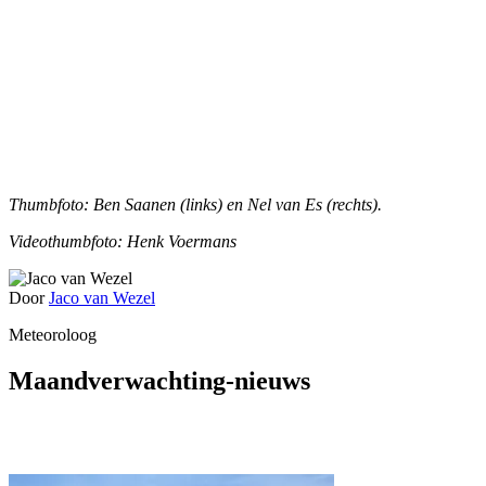
Thumbfoto: Ben Saanen (links) en Nel van Es (rechts).
Videothumbfoto: Henk Voermans
Door
Jaco van Wezel
Meteoroloog
Maandverwachting-nieuws