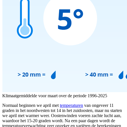
Klimaatgemiddelde voor maart over de periode 1996-2025
Normaal beginnen we april met
temperaturen
van ongeveer 11
graden in het noordwesten tot 14 in het zuidoosten, maar nu starten
we april met warmer weer. Oostenwinden voeren zachte lucht aan,
waardoor het 15-20 graden wordt. Na een paar dagen wordt de
temperatuurverwachting zeer onzeker en variëren de berekeningen