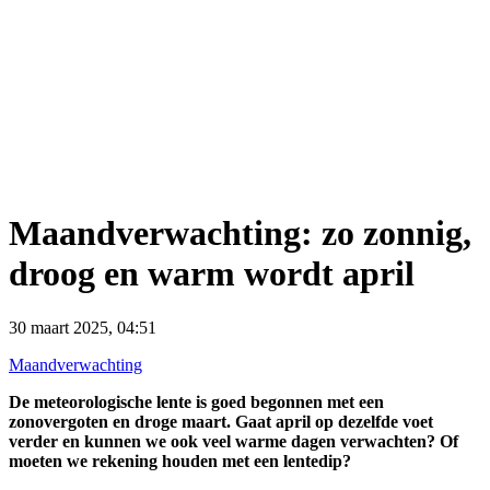
Maandverwachting: zo zonnig,
droog en warm wordt april
30 maart 2025, 04:51
Maandverwachting
De meteorologische lente is goed begonnen met een
zonovergoten en droge maart. Gaat april op dezelfde voet
verder en kunnen we ook veel warme dagen verwachten? Of
moeten we rekening houden met een lentedip?