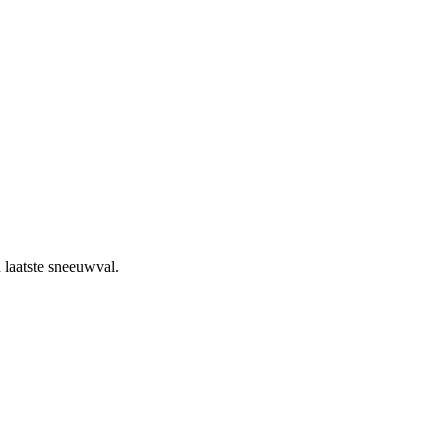
 laatste sneeuwval.