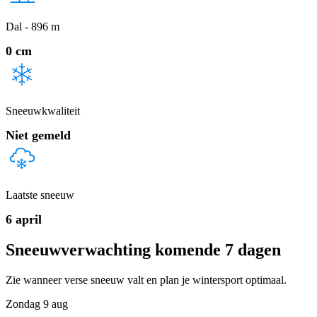
Dal - 896 m
0 cm
Sneeuwkwaliteit
Niet gemeld
Laatste sneeuw
6 april
Sneeuwverwachting komende 7 dagen
Zie wanneer verse sneeuw valt en plan je wintersport optimaal.
Zondag
9 aug