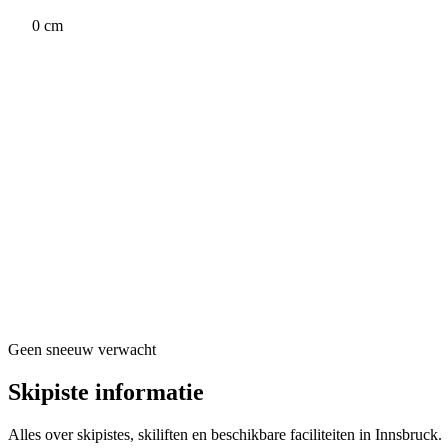
0 cm
Geen sneeuw verwacht
Skipiste informatie
Alles over skipistes, skiliften en beschikbare faciliteiten in Innsbruck.