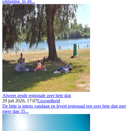
uitdaging. In dit...
Alweer zesde regionale zeer hete dag
29 juli 2026, 17:07
Gezondheid
De hitte is intens vandaag en levert regionaal een zeer hete dag met
meer dan 35...