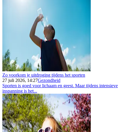
Zo voorkom je uitdroging tijdens het sporten
27 juli 2026, 14:27
Gezondheid
Sporten is goed voor lichaam en geest. Maar tijdens intensieve
inspanning is het...