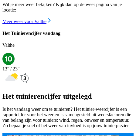
Wil je meer weer bekijken? Kijk dan op de weer pagina van je
locatie:
Meer weer voor Valthe
Het Tuinierencijfer vandaag
Valthe
13
° /
23
°
Het tuinierencijfer uitgelegd
Is het vandaag weer om te tuinieren? Het tuinier-weercijfer is een
rapportcijfer voor het weer en is samengesteld uit weersfactoren die
van belang zijn voor tuiniers: wind, regen, onweer en temperatuur.
Zo bepaal je snel of het weer van invloed is op jouw tuinierplezier.