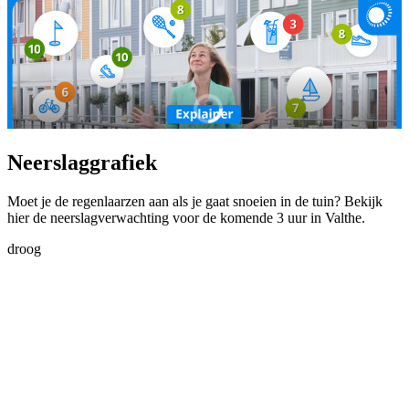
Neerslaggrafiek
Moet je de regenlaarzen aan als je gaat snoeien in de tuin? Bekijk
hier de neerslagverwachting voor de komende 3 uur in Valthe.
droog