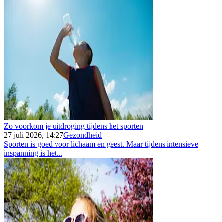
Zo voorkom je uitdroging tijdens het sporten
27 juli 2026, 14:27
Gezondheid
Sporten is goed voor lichaam en geest. Maar tijdens intensieve
inspanning is het...