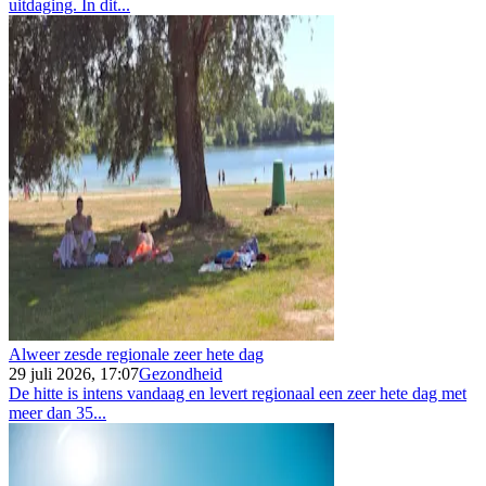
uitdaging. In dit...
Alweer zesde regionale zeer hete dag
29 juli 2026, 17:07
Gezondheid
De hitte is intens vandaag en levert regionaal een zeer hete dag met
meer dan 35...