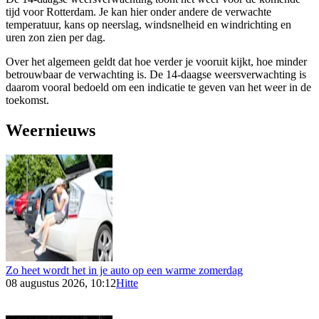
tijd voor Rotterdam. Je kan hier onder andere de verwachte
temperatuur, kans op neerslag, windsnelheid en windrichting en
uren zon zien per dag.
Over het algemeen geldt dat hoe verder je vooruit kijkt, hoe minder
betrouwbaar de verwachting is. De 14-daagse weersverwachting is
daarom vooral bedoeld om een indicatie te geven van het weer in de
toekomst.
Weernieuws
Zo heet wordt het in je auto op een warme zomerdag
08 augustus 2026, 10:12
Hitte