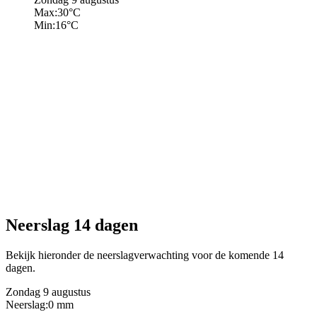
Max:
30
°C
Min:
16
°C
Neerslag 14 dagen
Bekijk hieronder de neerslagverwachting voor de komende 14
dagen.
Zondag 9 augustus
Neerslag:
0 mm