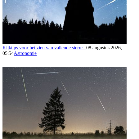
Kijktips voor het zien van vallende sterre...
08 augustus 2026,
05:54
Astronomie