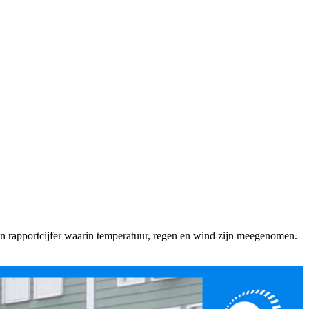
 een rapportcijfer waarin temperatuur, regen en wind zijn meegenomen.