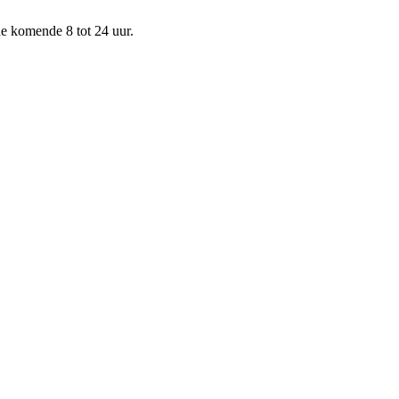
de komende 8 tot 24 uur.