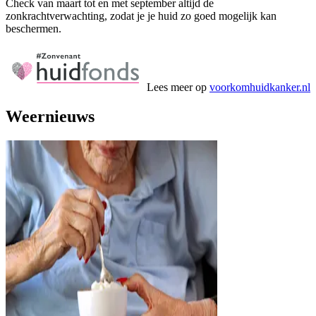
Check van maart tot en met september altijd de
zonkrachtverwachting, zodat je je huid zo goed mogelijk kan
beschermen.
Lees meer op
voorkomhuidkanker.nl
Weernieuws