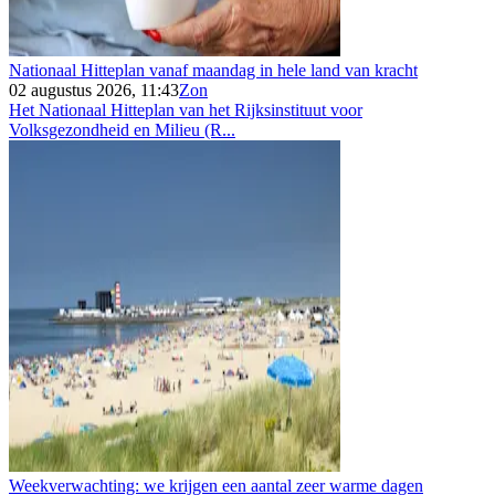
Nationaal Hitteplan vanaf maandag in hele land van kracht
02 augustus 2026, 11:43
Zon
Het Nationaal Hitteplan van het Rijksinstituut voor
Volksgezondheid en Milieu (R...
Weekverwachting: we krijgen een aantal zeer warme dagen