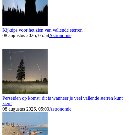
Kijktips voor het zien van vallende sterren
08 augustus 2026, 05:54
Astronomie
Perseïden op komst: dit is wanneer je veel vallende sterren kunt
zien!
08 augustus 2026, 05:00
Astronomie