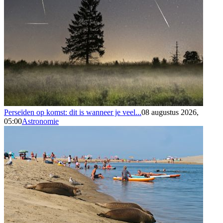
Perseïden op komst: dit is wanneer je veel...
08 augustus 2026,
05:00
Astronomie