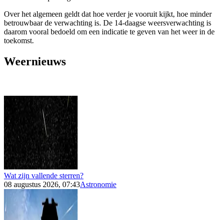
Over het algemeen geldt dat hoe verder je vooruit kijkt, hoe minder
betrouwbaar de verwachting is. De 14-daagse weersverwachting is
daarom vooral bedoeld om een indicatie te geven van het weer in de
toekomst.
Weernieuws
Wat zijn vallende sterren?
08 augustus 2026, 07:43
Astronomie