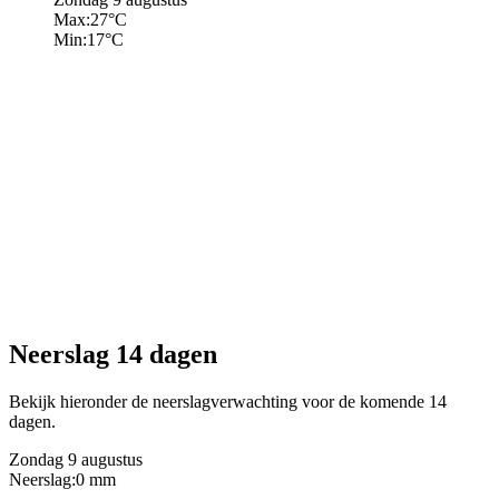
Max:
27
°C
Min:
17
°C
Neerslag 14 dagen
Bekijk hieronder de neerslagverwachting voor de komende 14
dagen.
Zondag 9 augustus
Neerslag:
0 mm