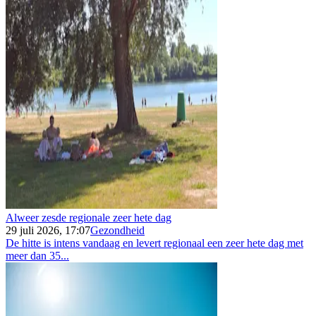
Alweer zesde regionale zeer hete dag
29 juli 2026, 17:07
Gezondheid
De hitte is intens vandaag en levert regionaal een zeer hete dag met
meer dan 35...