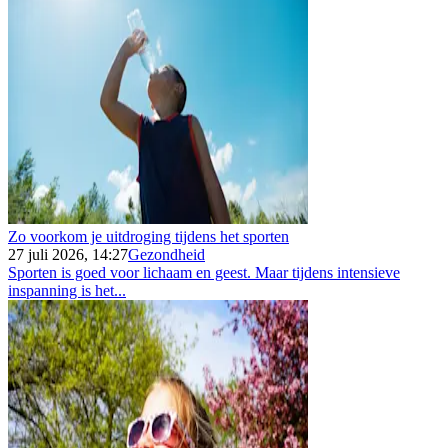
Zo voorkom je uitdroging tijdens het sporten
27 juli 2026, 14:27
Gezondheid
Sporten is goed voor lichaam en geest. Maar tijdens intensieve
inspanning is het...