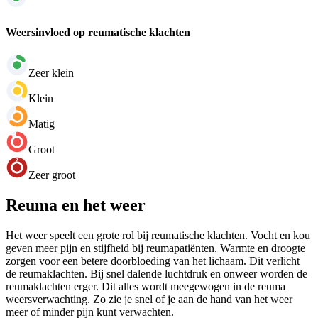
Weersinvloed op reumatische klachten
Zeer klein
Klein
Matig
Groot
Zeer groot
Reuma en het weer
Het weer speelt een grote rol bij reumatische klachten. Vocht en kou
geven meer pijn en stijfheid bij reumapatiënten. Warmte en droogte
zorgen voor een betere doorbloeding van het lichaam. Dit verlicht
de reumaklachten. Bij snel dalende luchtdruk en onweer worden de
reumaklachten erger. Dit alles wordt meegewogen in de reuma
weersverwachting. Zo zie je snel of je aan de hand van het weer
meer of minder pijn kunt verwachten.