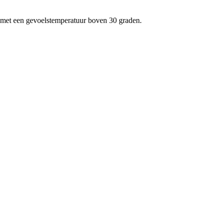
t met een gevoelstemperatuur boven 30 graden.