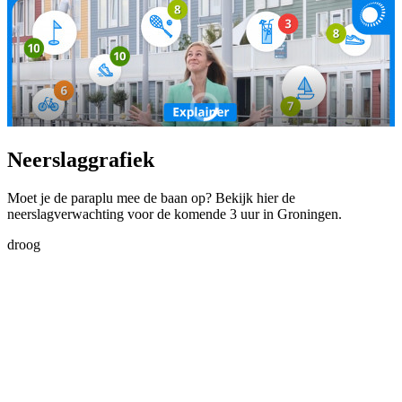
Neerslaggrafiek
Moet je de paraplu mee de baan op? Bekijk hier de
neerslagverwachting voor de komende 3 uur in Groningen.
droog