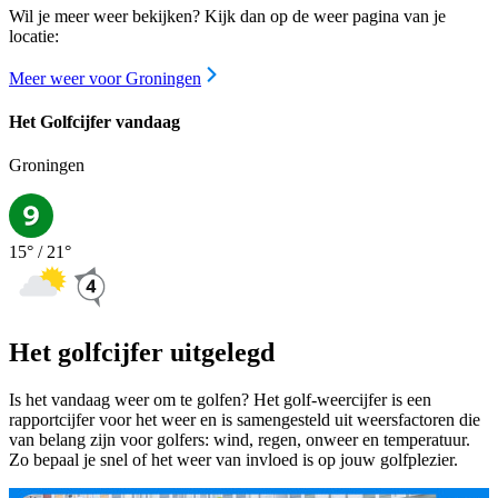
Wil je meer weer bekijken? Kijk dan op de weer pagina van je
locatie:
Meer weer voor Groningen
Het Golfcijfer vandaag
Groningen
15
° /
21
°
Het golfcijfer uitgelegd
Is het vandaag weer om te golfen? Het golf-weercijfer is een
rapportcijfer voor het weer en is samengesteld uit weersfactoren die
van belang zijn voor golfers: wind, regen, onweer en temperatuur.
Zo bepaal je snel of het weer van invloed is op jouw golfplezier.