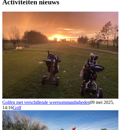
Activiteiten nieuws
Golfen met verschillende weersomstandigheden
09 mei 2025,
14:16
Golf