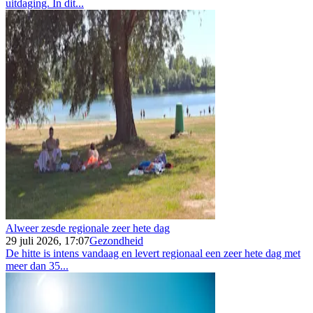
uitdaging. In dit...
Alweer zesde regionale zeer hete dag
29 juli 2026, 17:07
Gezondheid
De hitte is intens vandaag en levert regionaal een zeer hete dag met
meer dan 35...