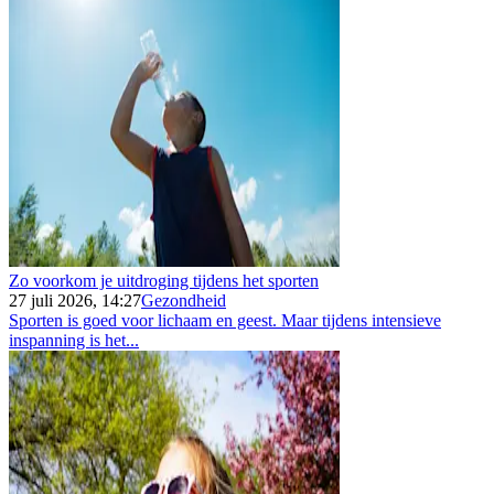
Zo voorkom je uitdroging tijdens het sporten
27 juli 2026, 14:27
Gezondheid
Sporten is goed voor lichaam en geest. Maar tijdens intensieve
inspanning is het...