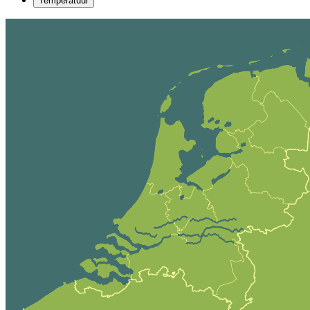
Temperatuur