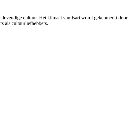
 en levendige cultuur. Het klimaat van Bari wordt gekenmerkt door
 als cultuurliefhebbers.