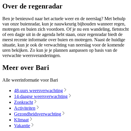
Over de regenradar
Ben je benieuwd naar het actuele weer en de neerslag? Met behulp
van onze buienradar, kun je nauwkeurig bijhouden wanneer regen,
motregen en buien zich voordoen. Of je nu een wandeling, fietstocht
of een dagje uit in de agenda hebt staan, onze regenradar biedt de
meest recente informatie over buien en motregen. Naast de huidige
situatie, kun je ook de verwachting van neerslag voor de komende
uren bekijken. Zo kun je je plannen aanpassen op basis van de
verwachte weersveranderingen.
Meer over Bari
Alle weerinformatie voor Bari
48-uurs weersverwachting
14-daagse weersverwachting
Zonkracht
Activiteiten
Gezondheidsverwachting
Klimaat
Vakantie