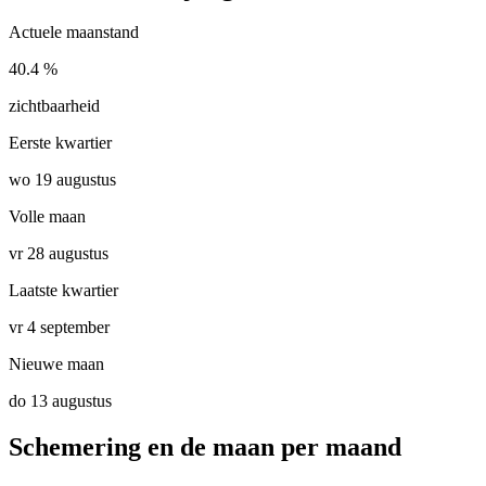
Actuele maanstand
40.4 %
zichtbaarheid
Eerste kwartier
wo 19 augustus
Volle maan
vr 28 augustus
Laatste kwartier
vr 4 september
Nieuwe maan
do 13 augustus
Schemering en de maan per maand