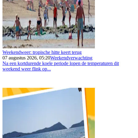
Weekendweer: tropische hitte keert terug
07 augustus 2026, 05:20
Weekendverwachting
Na een kortdurende koele periode lopen de temperaturen dit
weekend weer flink op...