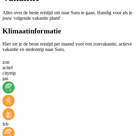
Alles over de beste reistijd om naar Suru te gaan. Handig voor als je
jouw volgende vakantie plant!
Klimaatinformatie
Hier zie je de beste reistijd per maand voor een zonvakantie, actieve
vakantie en stedentrip naar Suru.
zon
actief
citytrip
jan
feb