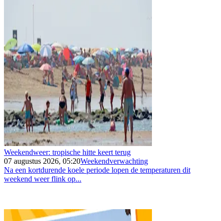
Weekendweer: tropische hitte keert terug
07 augustus 2026, 05:20
Weekendverwachting
Na een kortdurende koele periode lopen de temperaturen dit
weekend weer flink op...