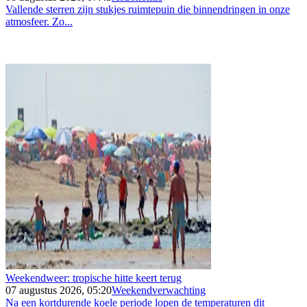
Vallende sterren zijn stukjes ruimtepuin die binnendringen in onze
atmosfeer. Zo...
Weekendweer: tropische hitte keert terug
07 augustus 2026, 05:20
Weekendverwachting
Na een kortdurende koele periode lopen de temperaturen dit