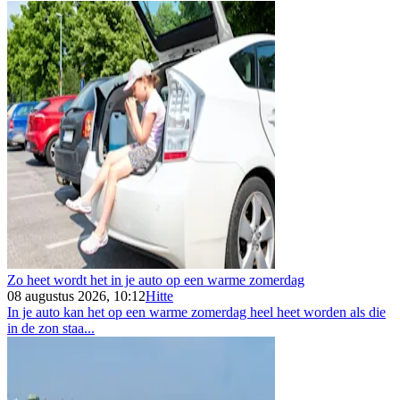
Zo heet wordt het in je auto op een warme zomerdag
08 augustus 2026, 10:12
Hitte
In je auto kan het op een warme zomerdag heel heet worden als die
in de zon staa...