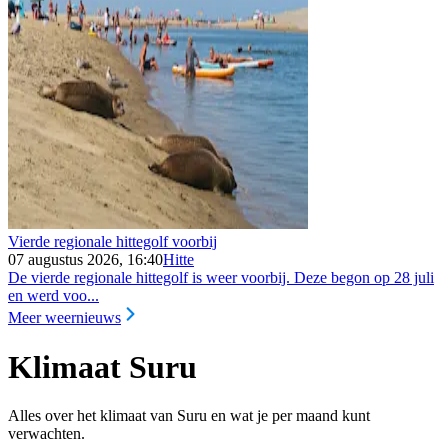
Vierde regionale hittegolf voorbij
07 augustus 2026, 16:40
Hitte
De vierde regionale hittegolf is weer voorbij. Deze begon op 28 juli
en werd voo...
Meer weernieuws
Klimaat Suru
Alles over het klimaat van Suru en wat je per maand kunt
verwachten.