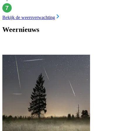
Bekijk de weersverwachting
Weernieuws