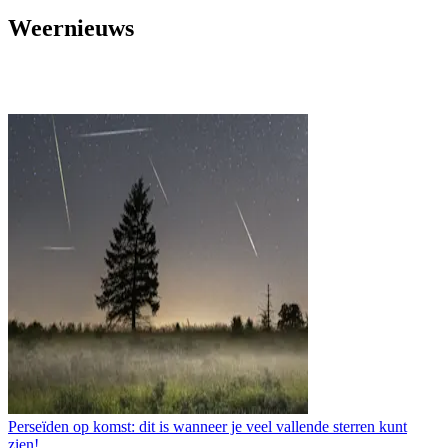
Weernieuws
Perseïden op komst: dit is wanneer je veel vallende sterren kunt
zien!