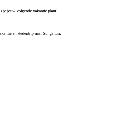
ls je jouw volgende vakantie plant!
akantie en stedentrip naar Sungaituri.