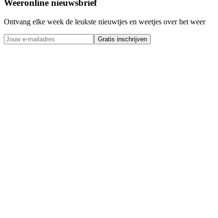
Weeronline nieuwsbrief
Ontvang elke week de leukste nieuwtjes en weetjes over het weer
Gratis inschrijven