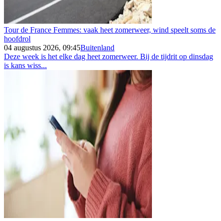
Tour de France Femmes: vaak heet zomerweer, wind speelt soms de
hoofdrol
04 augustus 2026, 09:45
Buitenland
Deze week is het elke dag heet zomerweer. Bij de tijdrit op dinsdag
is kans wiss...