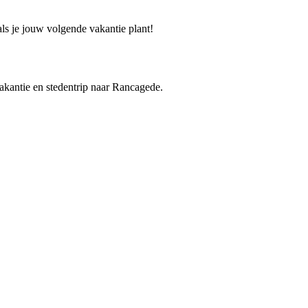
ls je jouw volgende vakantie plant!
vakantie en stedentrip naar Rancagede.