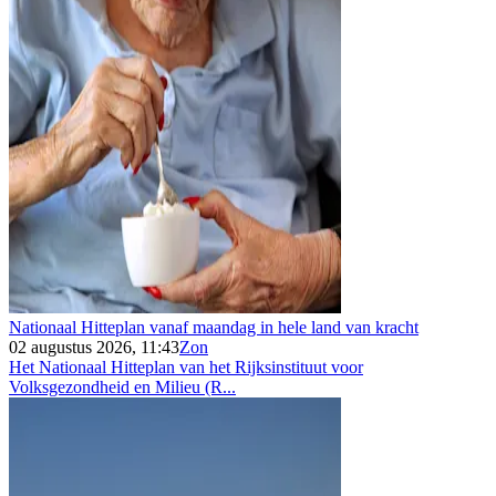
Nationaal Hitteplan vanaf maandag in hele land van kracht
02 augustus 2026, 11:43
Zon
Het Nationaal Hitteplan van het Rijksinstituut voor
Volksgezondheid en Milieu (R...