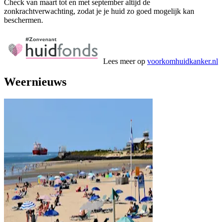
Check van maart tot en met september altijd de
zonkrachtverwachting, zodat je je huid zo goed mogelijk kan
beschermen.
Lees meer op
voorkomhuidkanker.nl
Weernieuws