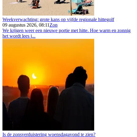
Weekverwachting: grote kans op vijfde regionale hittegolf
09 augustus 2026, 08:11
Zon
We krijgen weer een nieuwe portie met hitte. Hoe warm en zonnig
het wordt lees j...
Is de zonsverduistering woensdagavond te zien?