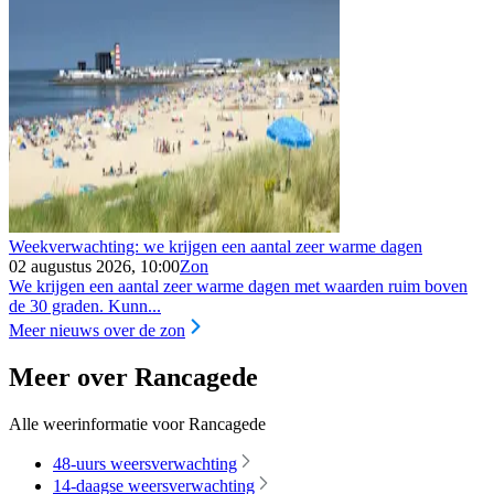
Weekverwachting: we krijgen een aantal zeer warme dagen
02 augustus 2026, 10:00
Zon
We krijgen een aantal zeer warme dagen met waarden ruim boven
de 30 graden. Kunn...
Meer nieuws over de zon
Meer over Rancagede
Alle weerinformatie voor Rancagede
48-uurs weersverwachting
14-daagse weersverwachting