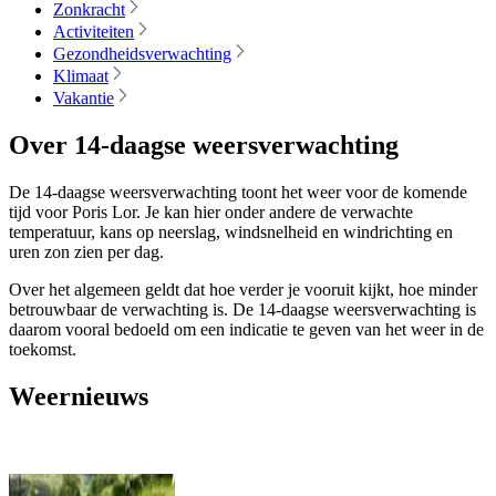
Zonkracht
Activiteiten
Gezondheidsverwachting
Klimaat
Vakantie
Over 14-daagse weersverwachting
De 14-daagse weersverwachting toont het weer voor de komende
tijd voor Poris Lor. Je kan hier onder andere de verwachte
temperatuur, kans op neerslag, windsnelheid en windrichting en
uren zon zien per dag.
Over het algemeen geldt dat hoe verder je vooruit kijkt, hoe minder
betrouwbaar de verwachting is. De 14-daagse weersverwachting is
daarom vooral bedoeld om een indicatie te geven van het weer in de
toekomst.
Weernieuws