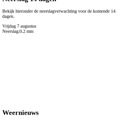
Bekijk hieronder de neerslagverwachting voor de komende 14
dagen.
Vrijdag 7 augustus
Neerslag:
0.2 mm
Weernieuws