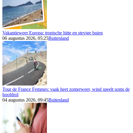
Vakantieweer Europa: tropische hitte en stevige buien
06 augustus 2026, 05:25
Buitenland
Tour de France Femmes: vaak heet zomerweer, wind speelt soms de
hoofdrol
04 augustus 2026, 09:45
Buitenland