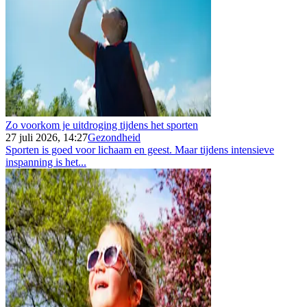
Zo voorkom je uitdroging tijdens het sporten
27 juli 2026, 14:27
Gezondheid
Sporten is goed voor lichaam en geest. Maar tijdens intensieve
inspanning is het...