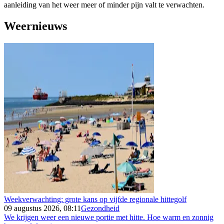
aanleiding van het weer meer of minder pijn valt te verwachten.
Weernieuws
Weekverwachting: grote kans op vijfde regionale hittegolf
09 augustus 2026, 08:11
Gezondheid
We krijgen weer een nieuwe portie met hitte. Hoe warm en zonnig