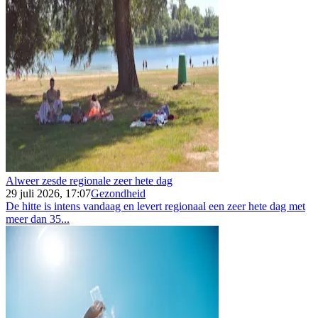
Alweer zesde regionale zeer hete dag
29 juli 2026, 17:07
Gezondheid
De hitte is intens vandaag en levert regionaal een zeer hete dag met
meer dan 35...