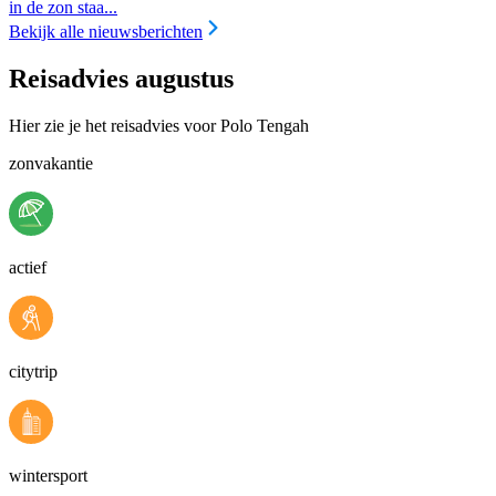
in de zon staa...
Bekijk alle nieuwsberichten
Reisadvies augustus
Hier zie je het reisadvies voor Polo Tengah
zonvakantie
actief
citytrip
wintersport