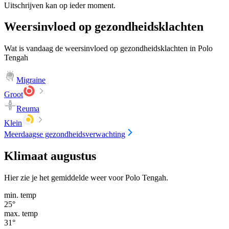
Uitschrijven kan op ieder moment.
Weersinvloed op gezondheidsklachten
Wat is vandaag de weersinvloed op gezondheidsklachten in Polo
Tengah
Migraine
Groot
Reuma
Klein
Meerdaagse gezondheidsverwachting
Klimaat augustus
Hier zie je het gemiddelde weer voor Polo Tengah.
min. temp
25
°
max. temp
31
°