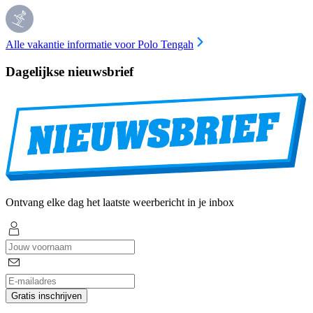
Alle vakantie informatie voor Polo Tengah
Dagelijkse nieuwsbrief
Ontvang elke dag het laatste weerbericht in je inbox
Gratis inschrijven