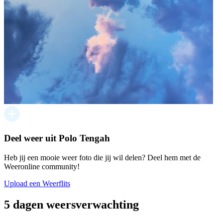
Deel weer uit Polo Tengah
Heb jij een mooie weer foto die jij wil delen? Deel hem met de
Weeronline community!
Upload een Weerflits
5 dagen weersverwachting