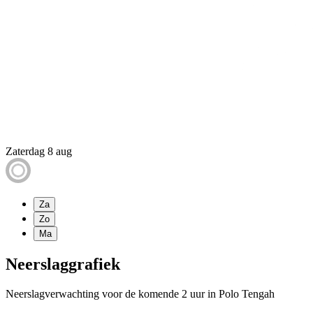
Zaterdag 8 aug
Za
Zo
Ma
Neerslaggrafiek
Neerslagverwachting voor de komende 2 uur in Polo Tengah