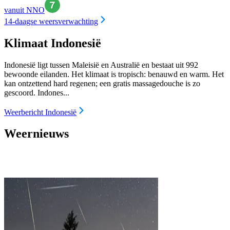
vanuit NNO
14-daagse weersverwachting
Klimaat Indonesië
Indonesië ligt tussen Maleisië en Australië en bestaat uit 992
bewoonde eilanden. Het klimaat is tropisch: benauwd en warm. Het
kan ontzettend hard regenen; een gratis massagedouche is zo
gescoord. Indones...
Weerbericht Indonesië
Weernieuws