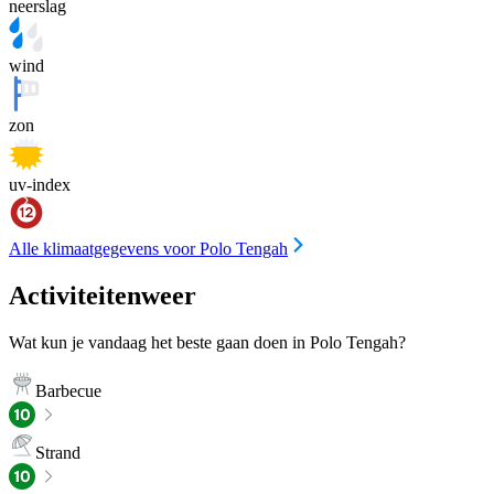
neerslag
wind
zon
uv-index
Alle klimaatgegevens voor Polo Tengah
Activiteitenweer
Wat kun je vandaag het beste gaan doen in Polo Tengah?
Barbecue
Strand