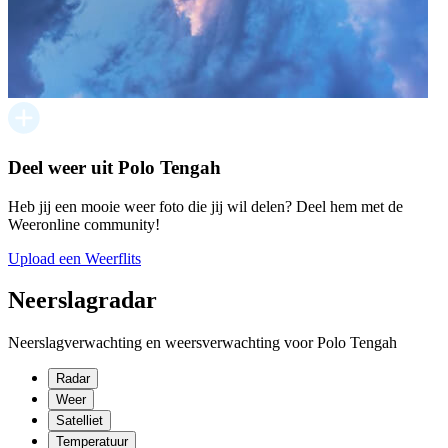
Deel weer uit Polo Tengah
Heb jij een mooie weer foto die jij wil delen? Deel hem met de
Weeronline community!
Upload een Weerflits
Neerslagradar
Neerslagverwachting en weersverwachting voor Polo Tengah
Radar
Weer
Satelliet
Temperatuur