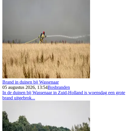
Brand in duinen bij Wassenaar
05 augustus 2026, 13:54
Bosbranden
In de duinen bij Wassenaar in Zuid-Holland is woensdag een grote
brand uitgebrok...