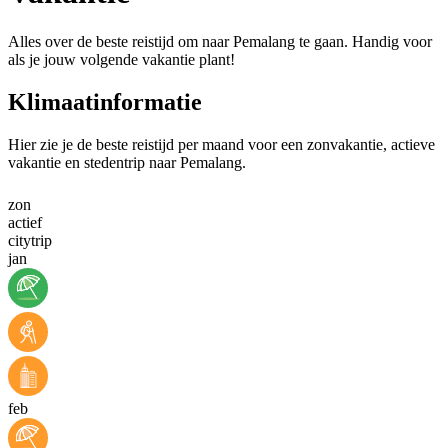
Alles over de beste reistijd om naar Pemalang te gaan. Handig voor
als je jouw volgende vakantie plant!
Klimaatinformatie
Hier zie je de beste reistijd per maand voor een zonvakantie, actieve
vakantie en stedentrip naar Pemalang.
zon
actief
citytrip
jan
feb