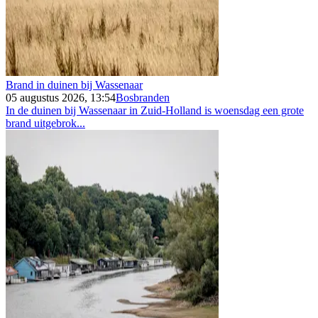
Brand in duinen bij Wassenaar
05 augustus 2026, 13:54
Bosbranden
In de duinen bij Wassenaar in Zuid-Holland is woensdag een grote
brand uitgebrok...