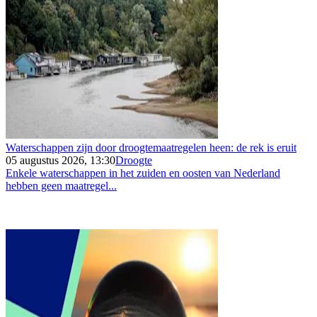
Waterschappen zijn door droogtemaatregelen heen: de rek is eruit
05 augustus 2026, 13:30
Droogte
Enkele waterschappen in het zuiden en oosten van Nederland
hebben geen maatregel...