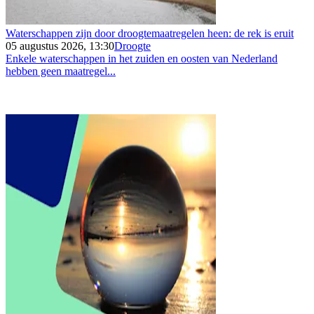
Waterschappen zijn door droogtemaatregelen heen: de rek is eruit
05 augustus 2026, 13:30
Droogte
Enkele waterschappen in het zuiden en oosten van Nederland
hebben geen maatregel...