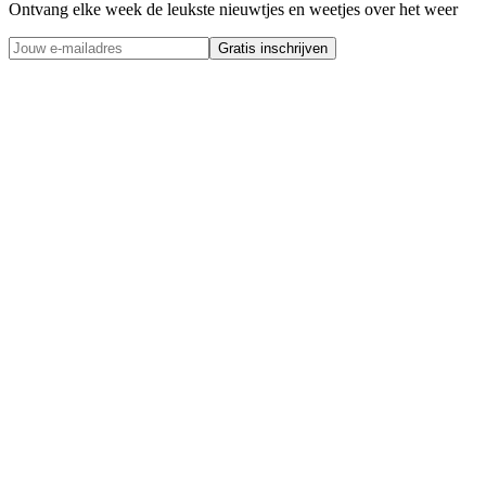
Ontvang elke week de leukste nieuwtjes en weetjes over het weer
Gratis inschrijven