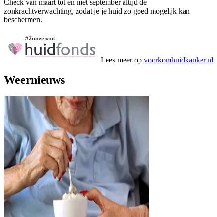
Check van maart tot en met september altijd de
zonkrachtverwachting, zodat je je huid zo goed mogelijk kan
beschermen.
Lees meer op
voorkomhuidkanker.nl
Weernieuws