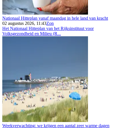
Nationaal Hitteplan vanaf maandag in hele land van kracht
02 augustus 2026, 11:43
Zon
Het Nationaal Hitteplan van het Rijksinstituut voor
Volksgezondheid en Milieu (R...
Weekverwachting: we krijgen een aantal zeer warme dagen