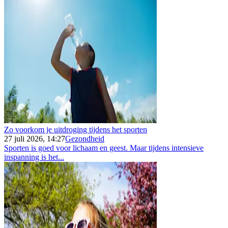
Zo voorkom je uitdroging tijdens het sporten
27 juli 2026, 14:27
Gezondheid
Sporten is goed voor lichaam en geest. Maar tijdens intensieve
inspanning is het...