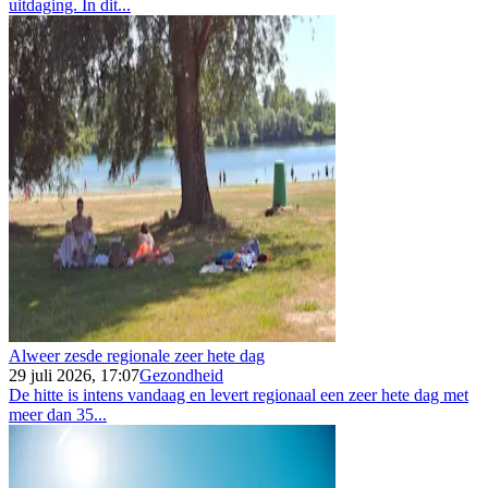
uitdaging. In dit...
Alweer zesde regionale zeer hete dag
29 juli 2026, 17:07
Gezondheid
De hitte is intens vandaag en levert regionaal een zeer hete dag met
meer dan 35...