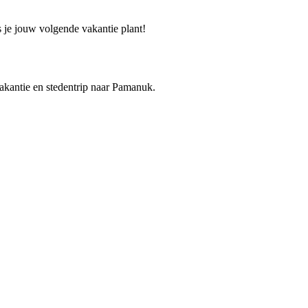
s je jouw volgende vakantie plant!
vakantie en stedentrip naar Pamanuk.