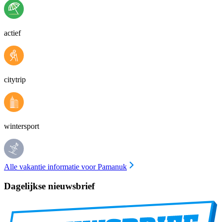
actief
citytrip
wintersport
Alle vakantie informatie voor Pamanuk
Dagelijkse nieuwsbrief