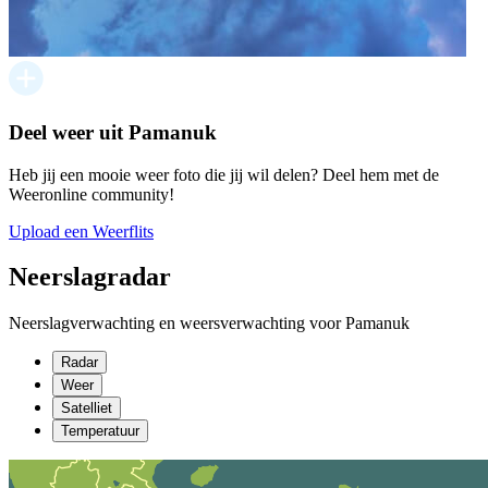
Deel weer uit Pamanuk
Heb jij een mooie weer foto die jij wil delen? Deel hem met de
Weeronline community!
Upload een Weerflits
Neerslagradar
Neerslagverwachting en weersverwachting voor Pamanuk
Radar
Weer
Satelliet
Temperatuur