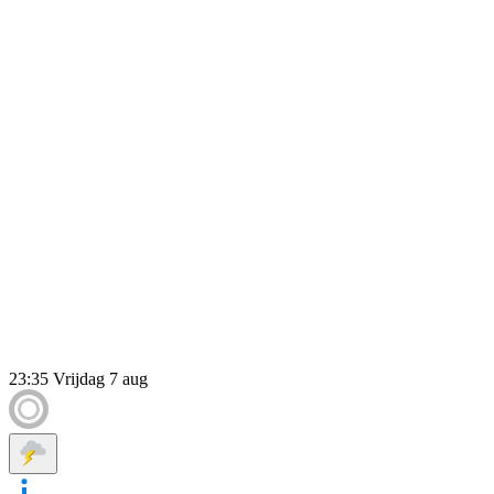
23:35
Vrijdag 7 aug