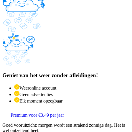
Geniet van het weer zonder afleidingen!
Weeronline account
Geen advertenties
Elk moment opzegbaar
Premium voor €3,49 per jaar
Goed vooruitzicht: morgen wordt een stralend zonnige dag. Het is
wel ontzettend heet.