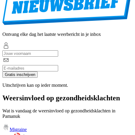
Ontvang elke dag het laatste weerbericht in je inbox
Gratis inschrijven
Uitschrijven kan op ieder moment.
Weersinvloed op gezondheidsklachten
Wat is vandaag de weersinvloed op gezondheidsklachten in
Pamanuk
Migraine