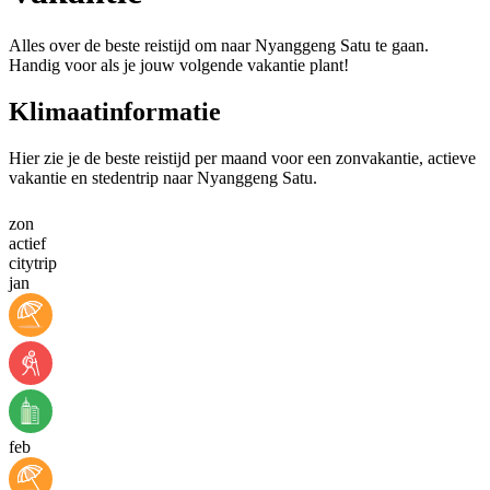
Alles over de beste reistijd om naar Nyanggeng Satu te gaan.
Handig voor als je jouw volgende vakantie plant!
Klimaatinformatie
Hier zie je de beste reistijd per maand voor een zonvakantie, actieve
vakantie en stedentrip naar Nyanggeng Satu.
zon
actief
citytrip
jan
feb