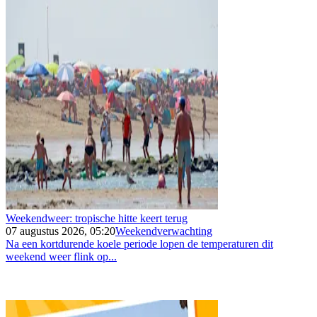
Weekendweer: tropische hitte keert terug
07 augustus 2026, 05:20
Weekendverwachting
Na een kortdurende koele periode lopen de temperaturen dit
weekend weer flink op...