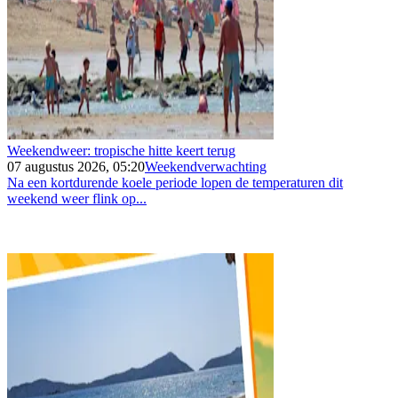
Weekendweer: tropische hitte keert terug
07 augustus 2026, 05:20
Weekendverwachting
Na een kortdurende koele periode lopen de temperaturen dit
weekend weer flink op...