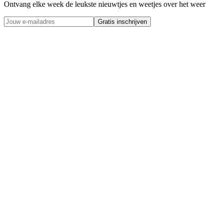
Ontvang elke week de leukste nieuwtjes en weetjes over het weer
Gratis inschrijven