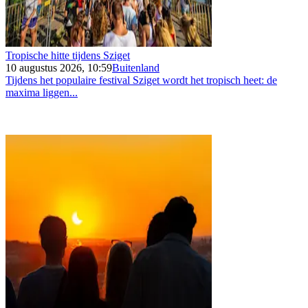
Tropische hitte tijdens Sziget
10 augustus 2026, 10:59
Buitenland
Tijdens het populaire festival Sziget wordt het tropisch heet: de
maxima liggen...