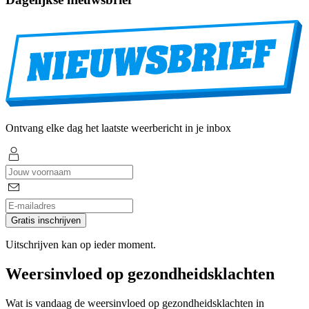
Ontvang elke dag het laatste weerbericht in je inbox
Gratis inschrijven
Uitschrijven kan op ieder moment.
Weersinvloed op gezondheidsklachten
Wat is vandaag de weersinvloed op gezondheidsklachten in