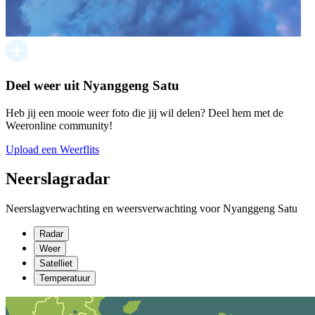
Deel weer uit Nyanggeng Satu
Heb jij een mooie weer foto die jij wil delen? Deel hem met de
Weeronline community!
Upload een Weerflits
Neerslagradar
Neerslagverwachting en weersverwachting voor Nyanggeng Satu
Radar
Weer
Satelliet
Temperatuur