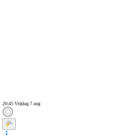
20:45
Vrijdag 7 aug