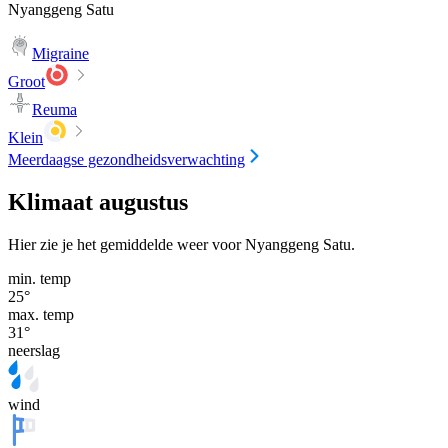
Nyanggeng Satu
Migraine
Groot
Reuma
Klein
Meerdaagse gezondheidsverwachting
Klimaat augustus
Hier zie je het gemiddelde weer voor Nyanggeng Satu.
min. temp
25
°
max. temp
31
°
neerslag
wind