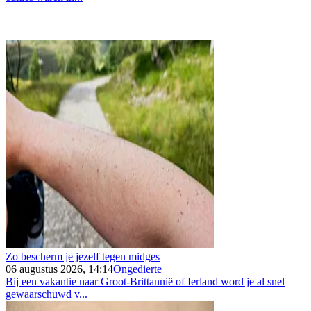
Zo bescherm je jezelf tegen midges
06 augustus 2026, 14:14
Ongedierte
Bij een vakantie naar Groot-Brittannië of Ierland word je al snel
gewaarschuwd v...