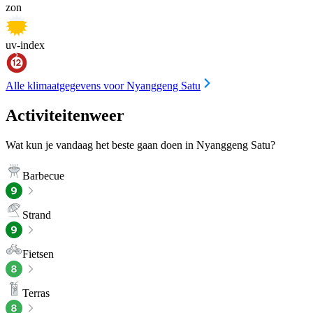
zon
uv-index
Alle klimaatgegevens voor Nyanggeng Satu
Activiteitenweer
Wat kun je vandaag het beste gaan doen in Nyanggeng Satu?
Barbecue
Strand
Fietsen
Terras