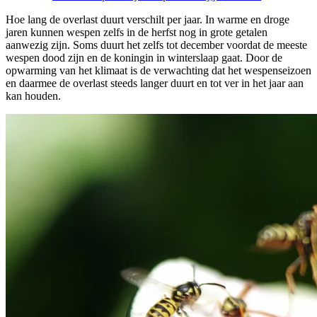
Hoe lang de overlast duurt verschilt per jaar. In warme en droge
jaren kunnen wespen zelfs in de herfst nog in grote getalen
aanwezig zijn. Soms duurt het zelfs tot december voordat de meeste
wespen dood zijn en de koningin in winterslaap gaat. Door de
opwarming van het klimaat is de verwachting dat het wespenseizoen
en daarmee de overlast steeds langer duurt en tot ver in het jaar aan
kan houden.