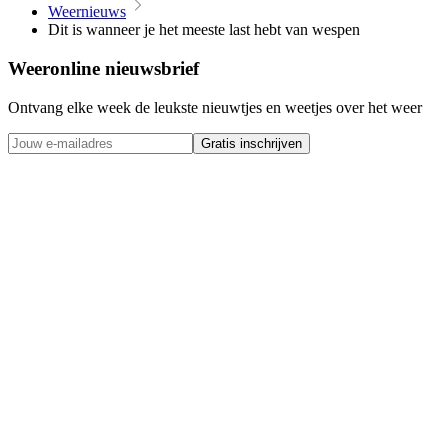
Weernieuws
Dit is wanneer je het meeste last hebt van wespen
Weeronline nieuwsbrief
Ontvang elke week de leukste nieuwtjes en weetjes over het weer
Gratis inschrijven