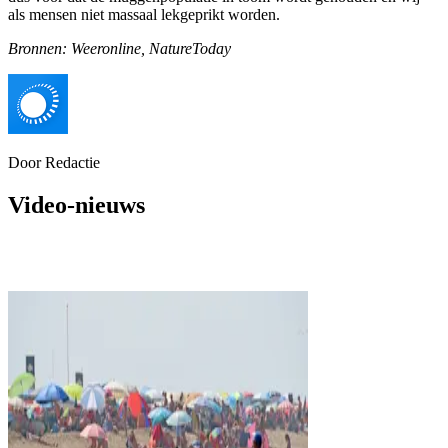
als mensen niet massaal lekgeprikt worden.
Bronnen: Weeronline, NatureToday
Door
Redactie
Video-nieuws