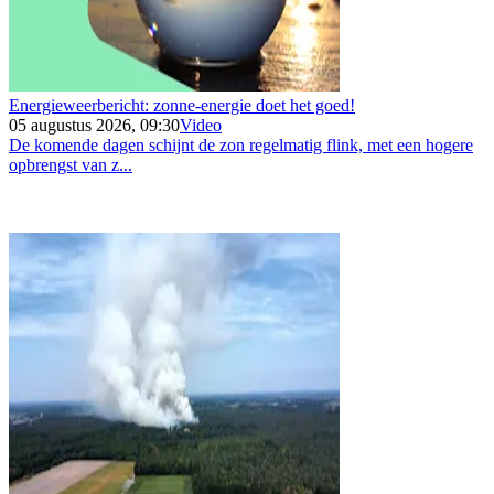
Energieweerbericht: zonne-energie doet het goed!
05 augustus 2026, 09:30
Video
De komende dagen schijnt de zon regelmatig flink, met een hogere
opbrengst van z...