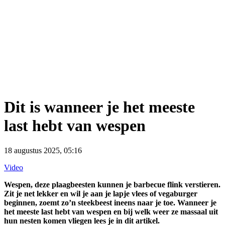
Dit is wanneer je het meeste
last hebt van wespen
18 augustus 2025, 05:16
Video
Wespen, deze plaagbeesten kunnen je barbecue flink verstieren.
Zit je net lekker en wil je aan je lapje vlees of vegaburger
beginnen, zoemt zo’n steekbeest ineens naar je toe. Wanneer je
het meeste last hebt van wespen en bij welk weer ze massaal uit
hun nesten komen vliegen lees je in dit artikel.