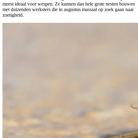
meest ideaal voor wespen. Ze kunnen dan hele grote nesten bouwen
met duizenden werksters die in augustus massaal op zoek gaan naar
zoetigheid.