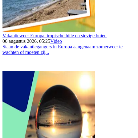
Vakantieweer Europa: tropische hitte en stevige buien
06 augustus 2026, 05:25
Video
Staan de vakantiegangers in Europa aangenaam zomerweer te
wachten of moeten zij...