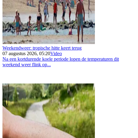
Weekendweer: tropische hitte keert terug
07 augustus 2026, 05:20
Video
Na een kortdurende koele periode lopen de temperaturen dit
weekend weer flink op...