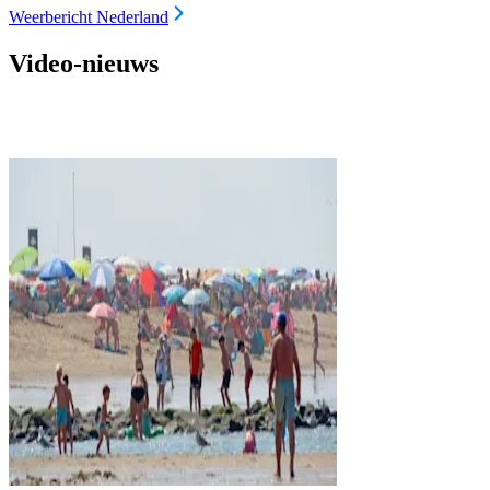
Weerbericht Nederland
Video-nieuws