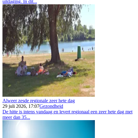
uitdaging. In dit...
Alweer zesde regionale zeer hete dag
29 juli 2026, 17:07
Gezondheid
De hitte is intens vandaag en levert regionaal een zeer hete dag met
meer dan 35...