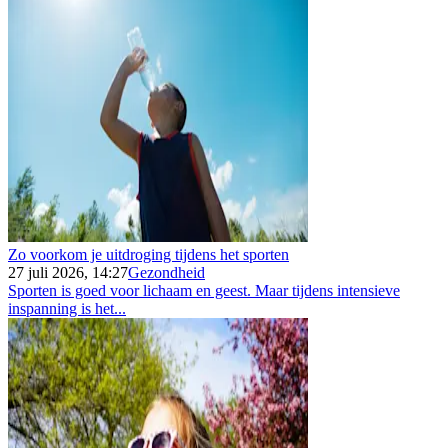
Zo voorkom je uitdroging tijdens het sporten
27 juli 2026, 14:27
Gezondheid
Sporten is goed voor lichaam en geest. Maar tijdens intensieve
inspanning is het...