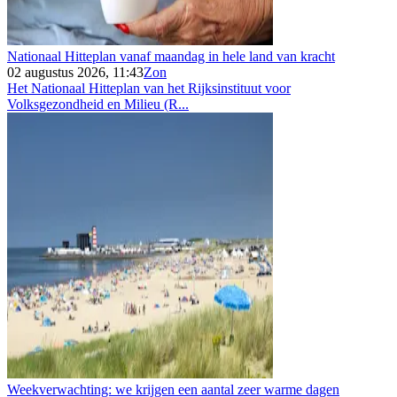
Nationaal Hitteplan vanaf maandag in hele land van kracht
02 augustus 2026, 11:43
Zon
Het Nationaal Hitteplan van het Rijksinstituut voor
Volksgezondheid en Milieu (R...
Weekverwachting: we krijgen een aantal zeer warme dagen