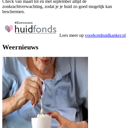
Check van maart tot en met september altijd de
zonkrachtverwachting, zodat je je huid zo goed mogelijk kan
beschermen.
Lees meer op
voorkomhuidkanker.nl
Weernieuws