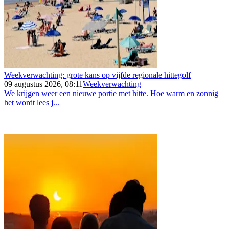
Weekverwachting: grote kans op vijfde regionale hittegolf
09 augustus 2026, 08:11
Weekverwachting
We krijgen weer een nieuwe portie met hitte. Hoe warm en zonnig
het wordt lees j...