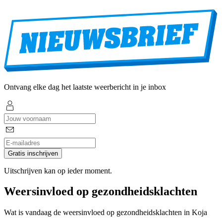
Ontvang elke dag het laatste weerbericht in je inbox
Gratis inschrijven
Uitschrijven kan op ieder moment.
Weersinvloed op gezondheidsklachten
Wat is vandaag de weersinvloed op gezondheidsklachten in Koja