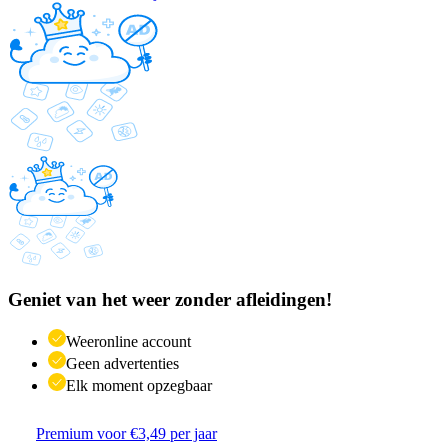
Geniet van het weer zonder afleidingen!
Weeronline account
Geen advertenties
Elk moment opzegbaar
Premium voor €3,49 per jaar