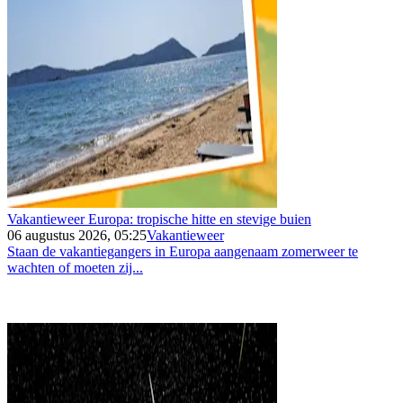
Vakantieweer Europa: tropische hitte en stevige buien
06 augustus 2026, 05:25
Vakantieweer
Staan de vakantiegangers in Europa aangenaam zomerweer te
wachten of moeten zij...