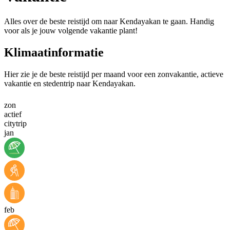
Alles over de beste reistijd om naar Kendayakan te gaan. Handig
voor als je jouw volgende vakantie plant!
Klimaatinformatie
Hier zie je de beste reistijd per maand voor een zonvakantie, actieve
vakantie en stedentrip naar Kendayakan.
zon
actief
citytrip
jan
feb