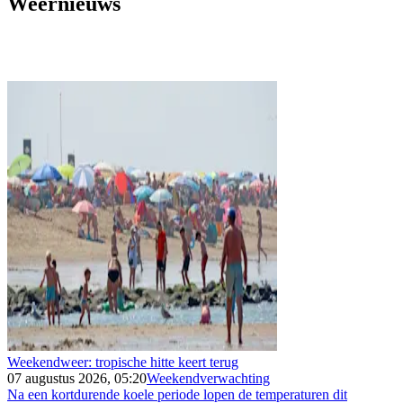
Weernieuws
Weekendweer: tropische hitte keert terug
07 augustus 2026, 05:20
Weekendverwachting
Na een kortdurende koele periode lopen de temperaturen dit