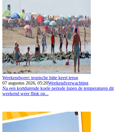
Weekendweer: tropische hitte keert terug
07 augustus 2026, 05:20
Weekendverwachting
Na een kortdurende koele periode lopen de temperaturen dit
weekend weer flink op...