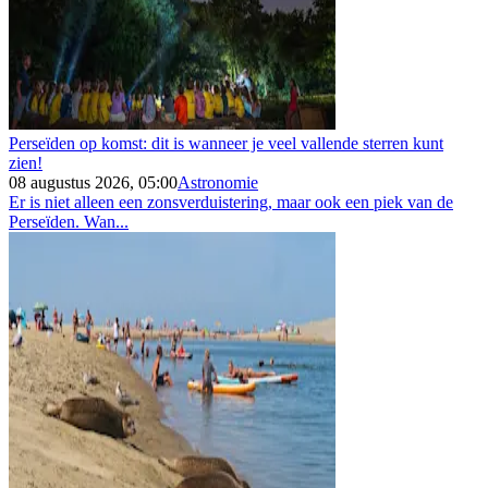
Perseïden op komst: dit is wanneer je veel vallende sterren kunt
zien!
08 augustus 2026, 05:00
Astronomie
Er is niet alleen een zonsverduistering, maar ook een piek van de
Perseïden. Wan...