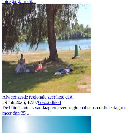
uitdaging. In dit...
Alweer zesde regionale zeer hete dag
29 juli 2026, 17:07
Gezondheid
De hitte is intens vandaag en levert regionaal een zeer hete dag met
meer dan 35...