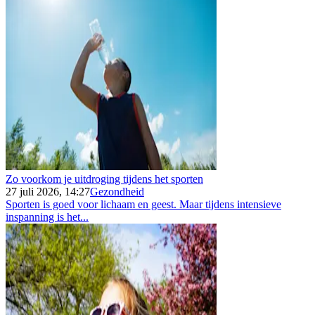
Zo voorkom je uitdroging tijdens het sporten
27 juli 2026, 14:27
Gezondheid
Sporten is goed voor lichaam en geest. Maar tijdens intensieve
inspanning is het...