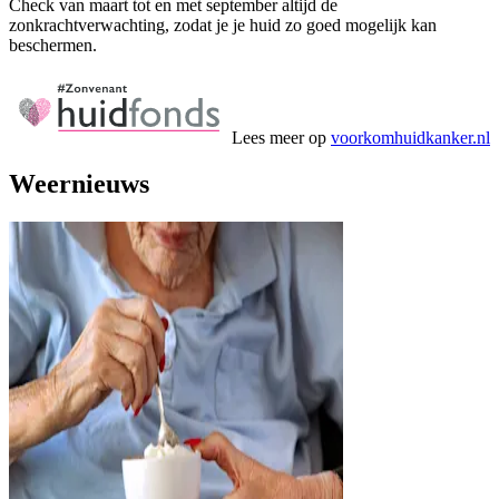
Check van maart tot en met september altijd de
zonkrachtverwachting, zodat je je huid zo goed mogelijk kan
beschermen.
Lees meer op
voorkomhuidkanker.nl
Weernieuws