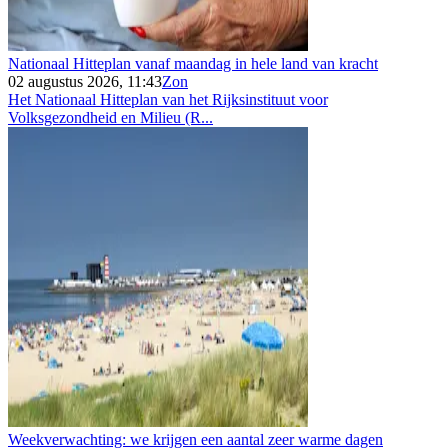
Nationaal Hitteplan vanaf maandag in hele land van kracht
02 augustus 2026, 11:43
Zon
Het Nationaal Hitteplan van het Rijksinstituut voor
Volksgezondheid en Milieu (R...
Weekverwachting: we krijgen een aantal zeer warme dagen