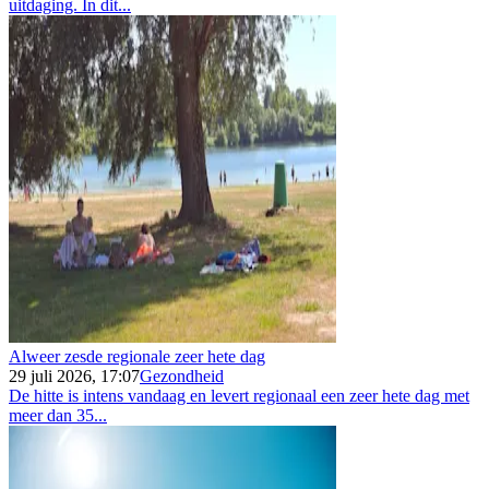
uitdaging. In dit...
Alweer zesde regionale zeer hete dag
29 juli 2026, 17:07
Gezondheid
De hitte is intens vandaag en levert regionaal een zeer hete dag met
meer dan 35...