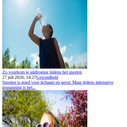
Zo voorkom je uitdroging tijdens het sporten
27 juli 2026, 14:27
Gezondheid
Sporten is goed voor lichaam en geest. Maar tijdens intensieve
inspanning is het...