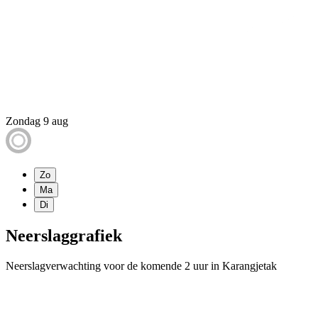
Zondag 9 aug
Zo
Ma
Di
Neerslaggrafiek
Neerslagverwachting voor de komende 2 uur in Karangjetak