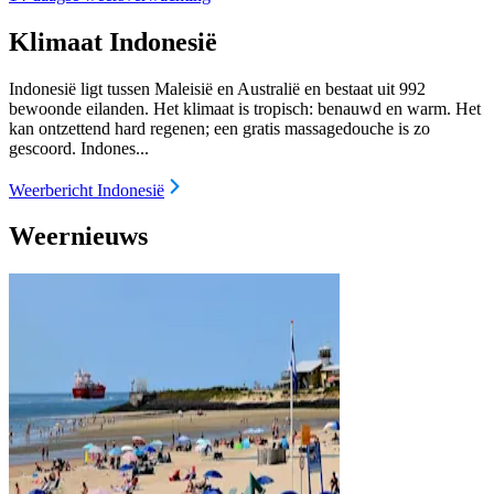
Klimaat Indonesië
Indonesië ligt tussen Maleisië en Australië en bestaat uit 992
bewoonde eilanden. Het klimaat is tropisch: benauwd en warm. Het
kan ontzettend hard regenen; een gratis massagedouche is zo
gescoord. Indones...
Weerbericht Indonesië
Weernieuws