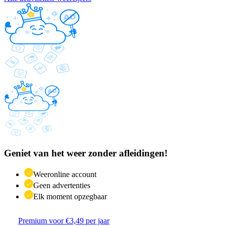
Geniet van het weer zonder afleidingen!
Weeronline account
Geen advertenties
Elk moment opzegbaar
Premium voor €3,49 per jaar