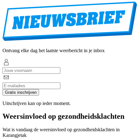
Ontvang elke dag het laatste weerbericht in je inbox
Gratis inschrijven
Uitschrijven kan op ieder moment.
Weersinvloed op gezondheidsklachten
Wat is vandaag de weersinvloed op gezondheidsklachten in
Karangjetak