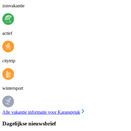
zonvakantie
actief
citytrip
wintersport
Alle vakantie informatie voor Karangjetak
Dagelijkse nieuwsbrief