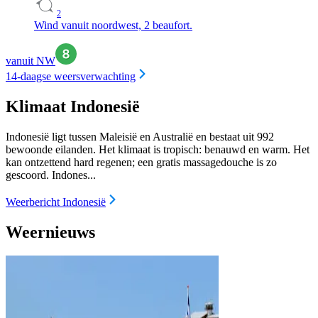
2
Wind vanuit noordwest, 2 beaufort.
vanuit NW
14-daagse weersverwachting
Klimaat Indonesië
Indonesië ligt tussen Maleisië en Australië en bestaat uit 992
bewoonde eilanden. Het klimaat is tropisch: benauwd en warm. Het
kan ontzettend hard regenen; een gratis massagedouche is zo
gescoord. Indones...
Weerbericht Indonesië
Weernieuws