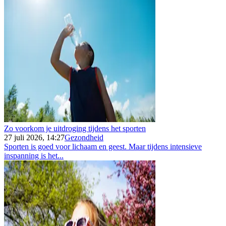
Zo voorkom je uitdroging tijdens het sporten
27 juli 2026, 14:27
Gezondheid
Sporten is goed voor lichaam en geest. Maar tijdens intensieve
inspanning is het...