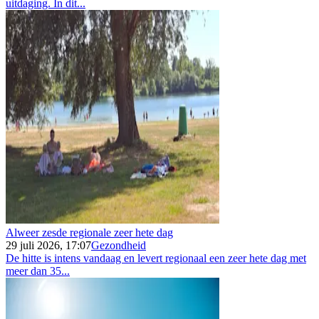
uitdaging. In dit...
Alweer zesde regionale zeer hete dag
29 juli 2026, 17:07
Gezondheid
De hitte is intens vandaag en levert regionaal een zeer hete dag met
meer dan 35...