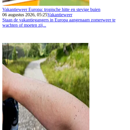
Vakantieweer Europa: tropische hitte en stevige buien
06 augustus 2026, 05:25
Vakantieweer
Staan de vakantiegangers in Europa aangenaam zomerweer te
wachten of moeten zij...