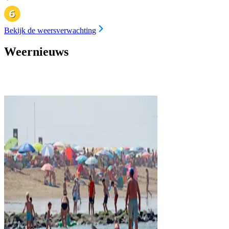
Bekijk de weersverwachting
Weernieuws