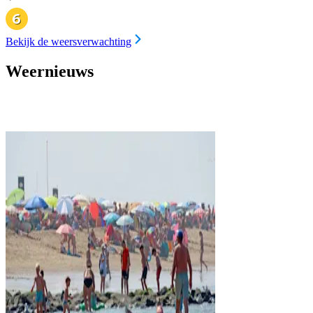
Bekijk de weersverwachting
Weernieuws