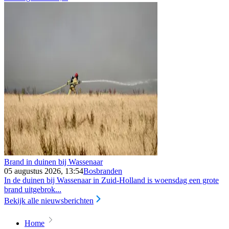
Brand in duinen bij Wassenaar
05 augustus 2026, 13:54
Bosbranden
In de duinen bij Wassenaar in Zuid-Holland is woensdag een grote
brand uitgebrok...
Bekijk alle nieuwsberichten
Home