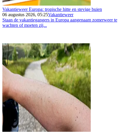
Vakantieweer Europa: tropische hitte en stevige buien
06 augustus 2026, 05:25
Vakantieweer
Staan de vakantiegangers in Europa aangenaam zomerweer te
wachten of moeten zij...